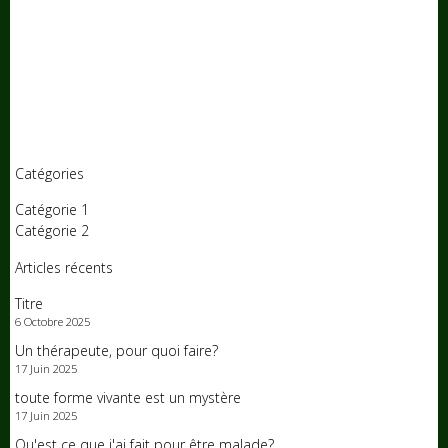
Catégories
Catégorie 1
Catégorie 2
Articles récents
Titre
6 Octobre 2025
Un thérapeute, pour quoi faire?
17 Juin 2025
toute forme vivante est un mystère
17 Juin 2025
Qu'est ce que j'ai fait pour être malade?