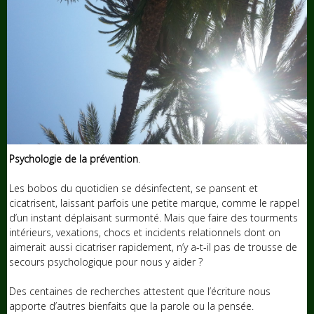
Psychologie de la prévention
.
Les bobos du quotidien se désinfectent, se pansent et
cicatrisent, laissant parfois une petite marque, comme le rappel
d’un instant déplaisant surmonté. Mais que faire des tourments
intérieurs, vexations, chocs et incidents relationnels dont on
aimerait aussi cicatriser rapidement, n’y a-t-il pas de trousse de
secours psychologique pour nous y aider ?
Des centaines de recherches attestent que l’écriture nous
apporte d’autres bienfaits que la parole ou la pensée.