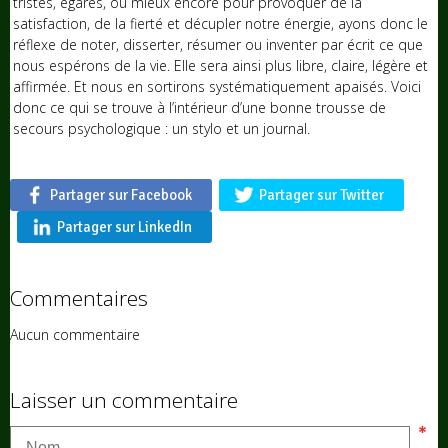
tristes, égarés, ou mieux encore pour provoquer de la
satisfaction, de la fierté et décupler notre énergie, ayons donc le
réflexe de noter, disserter, résumer ou inventer par écrit ce que
nous espérons de la vie. Elle sera ainsi plus libre, claire, légère et
affirmée. Et nous en sortirons systématiquement apaisés. Voici
donc ce qui se trouve à l’intérieur d’une bonne trousse de
secours psychologique : un stylo et un journal.
Partager sur Facebook
Partager sur Twitter
Partager sur LinkedIn
Commentaires
Aucun commentaire
Laisser un commentaire