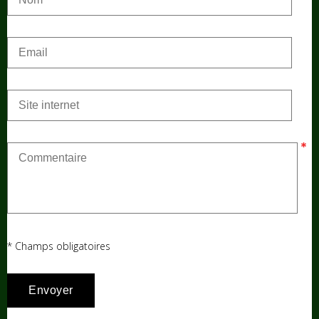
* Champs obligatoires