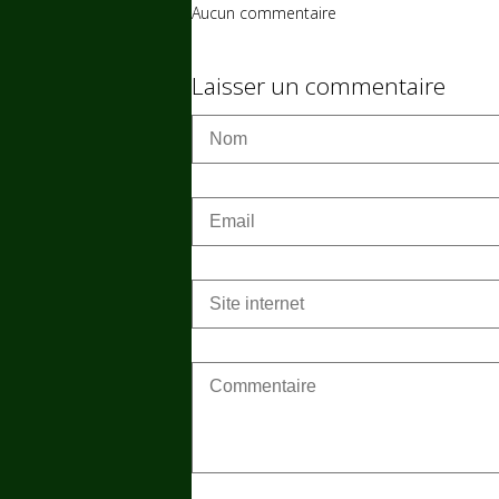
Aucun commentaire
Laisser un commentaire