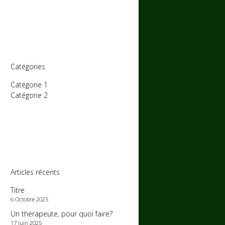
Catégories
Catégorie 1
Catégorie 2
Articles récents
Titre
6 Octobre 2025
Un thérapeute, pour quoi faire?
17 Juin 2025