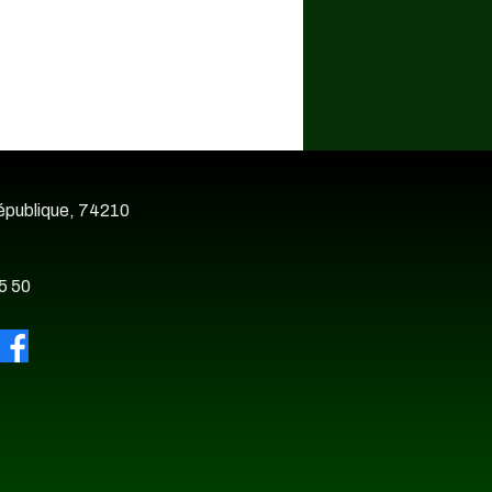
épublique, 74210
5 50