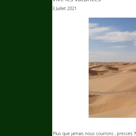
3 Juillet 2021
Plus que jamais nous courrons ; pressés. 