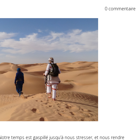
0 commentaire
Notre temps est gaspillé jusqu’à nous stresser, et nous rendre