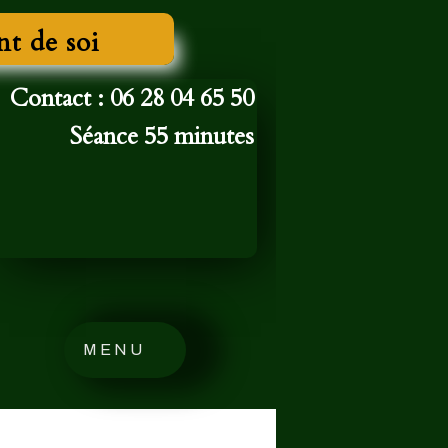
nt de soi
Contact : 06 28 04 65 50
Séance 55 minutes
MENU